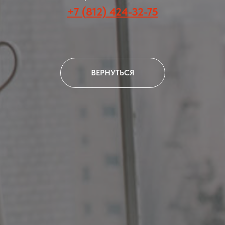
+7 (812) 424-32-75
ВЕРНУТЬСЯ