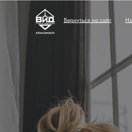
Вернуться на сайт
На